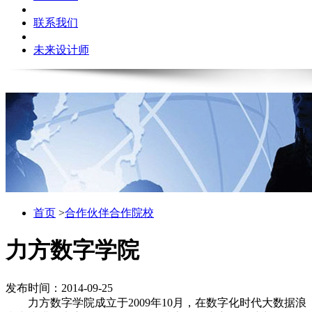
联系我们
未来设计师
首页
>
合作伙伴
合作院校
力方数字学院
发布时间：2014-09-25
力方数字学院成立于2009年10月，在数字化时代大数据浪