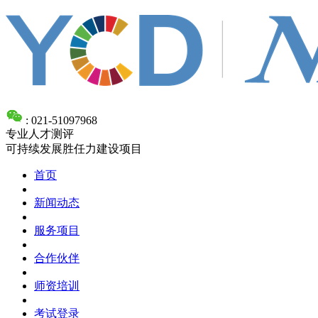
: 021-51097968
专业人才测评
可持续发展胜任力建设项目
首页
新闻动态
服务项目
合作伙伴
师资培训
考试登录