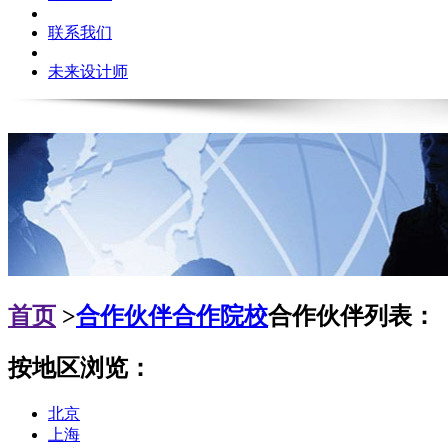
联系我们
未来设计师
首页
>
合作伙伴
合作院校
合作伙伴列表：
按地区浏览：
北京
上海