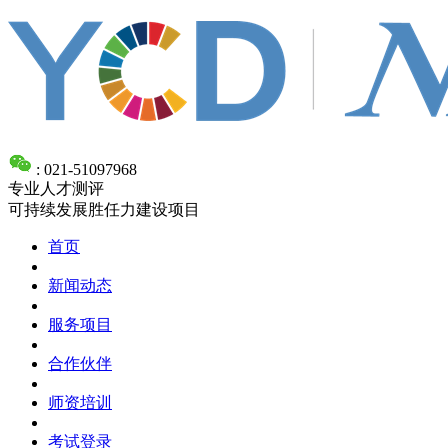
: 021-51097968
专业人才测评
可持续发展胜任力建设项目
首页
新闻动态
服务项目
合作伙伴
师资培训
考试登录