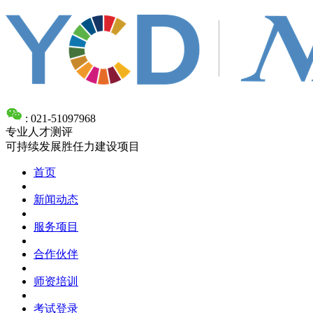
: 021-51097968
专业人才测评
可持续发展胜任力建设项目
首页
新闻动态
服务项目
合作伙伴
师资培训
考试登录