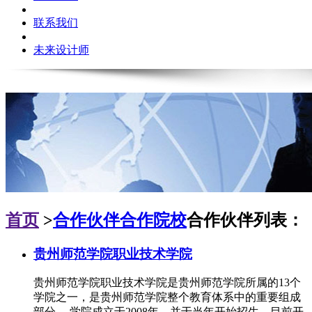
联系我们
未来设计师
首页
>
合作伙伴
合作院校
合作伙伴列表：
贵州师范学院职业技术学院
贵州师范学院职业技术学院是贵州师范学院所属的13个
学院之一，是贵州师范学院整个教育体系中的重要组成
部分。 学院成立于2008年，并于当年开始招生，目前开