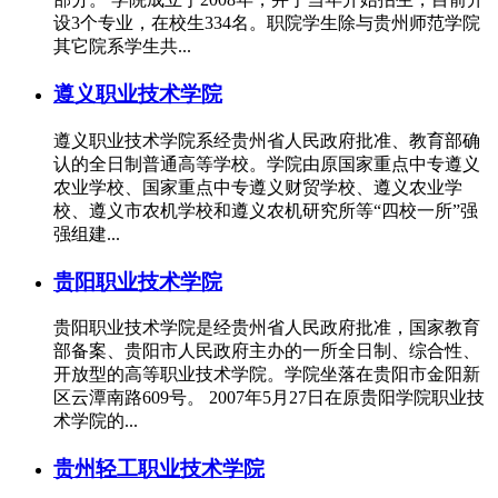
设3个专业，在校生334名。职院学生除与贵州师范学院
其它院系学生共...
遵义职业技术学院
遵义职业技术学院系经贵州省人民政府批准、教育部确
认的全日制普通高等学校。学院由原国家重点中专遵义
农业学校、国家重点中专遵义财贸学校、遵义农业学
校、遵义市农机学校和遵义农机研究所等“四校一所”强
强组建...
贵阳职业技术学院
贵阳职业技术学院是经贵州省人民政府批准，国家教育
部备案、贵阳市人民政府主办的一所全日制、综合性、
开放型的高等职业技术学院。学院坐落在贵阳市金阳新
区云潭南路609号。 2007年5月27日在原贵阳学院职业技
术学院的...
贵州轻工职业技术学院