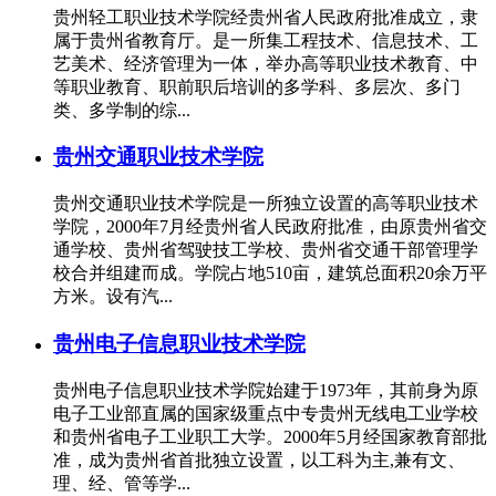
贵州轻工职业技术学院经贵州省人民政府批准成立，隶
属于贵州省教育厅。是一所集工程技术、信息技术、工
艺美术、经济管理为一体，举办高等职业技术教育、中
等职业教育、职前职后培训的多学科、多层次、多门
类、多学制的综...
贵州交通职业技术学院
贵州交通职业技术学院是一所独立设置的高等职业技术
学院，2000年7月经贵州省人民政府批准，由原贵州省交
通学校、贵州省驾驶技工学校、贵州省交通干部管理学
校合并组建而成。学院占地510亩，建筑总面积20余万平
方米。设有汽...
贵州电子信息职业技术学院
贵州电子信息职业技术学院始建于1973年，其前身为原
电子工业部直属的国家级重点中专贵州无线电工业学校
和贵州省电子工业职工大学。2000年5月经国家教育部批
准，成为贵州省首批独立设置，以工科为主,兼有文、
理、经、管等学...