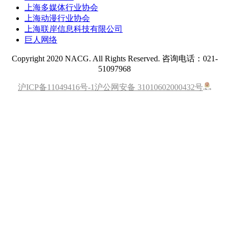
上海多媒体行业协会
上海动漫行业协会
上海联岸信息科技有限公司
巨人网络
Copyright 2020 NACG. All Rights Reserved. 咨询电话：021-
51097968
沪ICP备11049416号-1
沪公网安备 31010602000432号