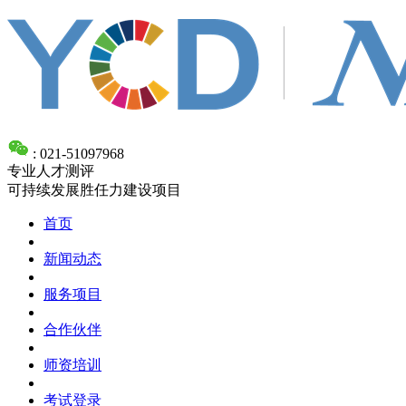
: 021-51097968
专业人才测评
可持续发展胜任力建设项目
首页
新闻动态
服务项目
合作伙伴
师资培训
考试登录