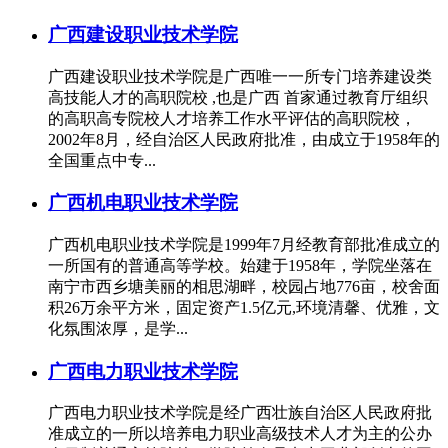
广西建设职业技术学院
广西建设职业技术学院是广西唯一一所专门培养建设类
高技能人才的高职院校 ,也是广西 首家通过教育厅组织
的高职高专院校人才培养工作水平评估的高职院校，
2002年8月，经自治区人民政府批准，由成立于1958年的
全国重点中专...
广西机电职业技术学院
广西机电职业技术学院是1999年7月经教育部批准成立的
一所国有的普通高等学校。始建于1958年，学院坐落在
南宁市西乡塘美丽的相思湖畔，校园占地776亩，校舍面
积26万余平方米，固定资产1.5亿元,环境清馨、优雅，文
化氛围浓厚，是学...
广西电力职业技术学院
广西电力职业技术学院是经广西壮族自治区人民政府批
准成立的一所以培养电力职业高级技术人才为主的公办