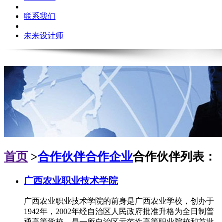
联系我们
未来设计师
首页
>
合作伙伴
合作企业
合作伙伴列表：
广西农业职业技术学院
广西农业职业技术学院的前身是广西农业学校，创办于
1942年，2002年经自治区人民政府批准升格为全日制普
通高等学校，是一所自治区示范性高等职业院校和首批