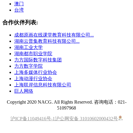
澳门
台湾
合作伙伴列表:
成都原画在线课堂教育科技有限公司...
湖南云普集教育科技有限公司...
湖南工业大学
湖南都市职业学院
力方国际数字科技集团
力方数字学院
上海多媒体行业协会
上海动漫行业协会
上海联岸信息科技有限公司
巨人网络
Copyright 2020 NACG. All Rights Reserved. 咨询电话：021-
51097968
沪ICP备11049416号-1
沪公网安备 31010602000432号