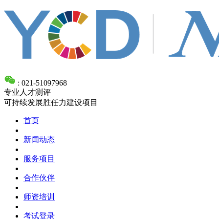
: 021-51097968
专业人才测评
可持续发展胜任力建设项目
首页
新闻动态
服务项目
合作伙伴
师资培训
考试登录