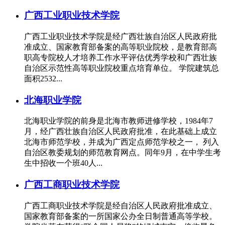
广西工业职业技术学院
广西工业职业技术学院是经广西壮族自治区人民政府批
准成立、国家教育部备案的高等职业院校，是教育部高
职高专院校人才培养工作水平评估优秀学校和广西壮族
自治区示范性高等职业院校重点培育单位。 学院建筑总
面积2532...
北海职业学院
北海职业学院的前身是北海市教师进修学校，1984年7
月，经广西壮族自治区人民政府批准，在此基础上成立
北海市师范学校，并成为广西定点师范学校之一， 列入
自治区教委规划的师范教育网点。同年9月，在中学生考
生中招收一个班40人...
广西工商职业技术学院
广西工商职业技术学院是经自治区人民政府批准成立、
国家教育部备案的一所国家公办全日制普通高等学校。