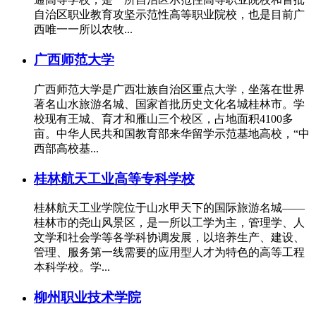
自治区职业教育攻坚示范性高等职业院校，也是目前广
西唯一一所以农牧...
广西师范大学
广西师范大学是广西壮族自治区重点大学，坐落在世界
著名山水旅游名城、国家首批历史文化名城桂林市。学
校现有王城、育才和雁山三个校区，占地面积4100多
亩。中华人民共和国教育部来华留学示范基地高校，“中
西部高校基...
桂林航天工业高等专科学校
桂林航天工业学院位于山水甲天下的国际旅游名城——
桂林市的尧山风景区，是一所以工学为主，管理学、人
文学和社会学等各学科协调发展，以培养生产、建设、
管理、服务第一线需要的应用型人才为特色的高等工程
本科学校。学...
柳州职业技术学院