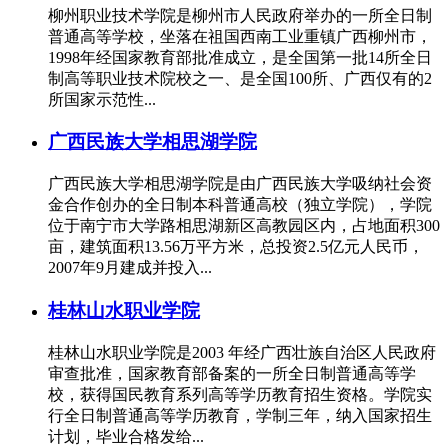
柳州职业技术学院是柳州市人民政府举办的一所全日制
普通高等学校，坐落在祖国西南工业重镇广西柳州市，
1998年经国家教育部批准成立，是全国第一批14所全日
制高等职业技术院校之一、是全国100所、广西仅有的2
所国家示范性...
广西民族大学相思湖学院
广西民族大学相思湖学院是由广西民族大学吸纳社会资
金合作创办的全日制本科普通高校（独立学院），学院
位于南宁市大学路相思湖新区高教园区内，占地面积300
亩，建筑面积13.56万平方米，总投资2.5亿元人民币，
2007年9月建成并投入...
桂林山水职业学院
桂林山水职业学院是2003 年经广西壮族自治区人民政府
审查批准，国家教育部备案的一所全日制普通高等学
校，获得国民教育系列高等学历教育招生资格。学院实
行全日制普通高等学历教育，学制三年，纳入国家招生
计划，毕业合格发给...