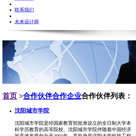
联系我们
未来设计师
首页
>
合作伙伴
合作企业
合作伙伴列表：
沈阳城市学院
沈阳城市学院是经国家教育部批准设立的全日制大学本
科学历教育的高等院校。沈阳城市学院伴随着中国经济
的高速发展创办于2001年，其前身是沈阳大学科技工程