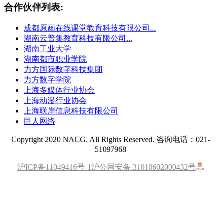
合作伙伴列表:
成都原画在线课堂教育科技有限公司...
湖南云普集教育科技有限公司...
湖南工业大学
湖南都市职业学院
力方国际数字科技集团
力方数字学院
上海多媒体行业协会
上海动漫行业协会
上海联岸信息科技有限公司
巨人网络
Copyright 2020 NACG. All Rights Reserved. 咨询电话：021-
51097968
沪ICP备11049416号-1
沪公网安备 31010602000432号