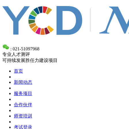
: 021-51097968
专业人才测评
可持续发展胜任力建设项目
首页
新闻动态
服务项目
合作伙伴
师资培训
考试登录