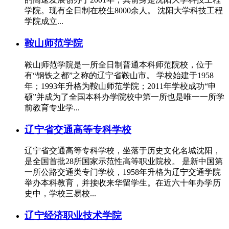
学院。现有全日制在校生8000余人。 沈阳大学科技工程
学院成立...
鞍山师范学院
鞍山师范学院是一所全日制普通本科师范院校，位于
有“钢铁之都”之称的辽宁省鞍山市。 学校始建于1958
年；1993年升格为鞍山师范学院；2011年学校成功“申
硕”并成为了全国本科办学院校中第一所也是唯一一所学
前教育专业学...
辽宁省交通高等专科学校
辽宁省交通高等专科学校，坐落于历史文化名城沈阳，
是全国首批28所国家示范性高等职业院校。 是新中国第
一所公路交通类专门学校，1958年升格为辽宁交通学院
举办本科教育，并接收来华留学生。在近六十年办学历
史中，学校三易校...
辽宁经济职业技术学院