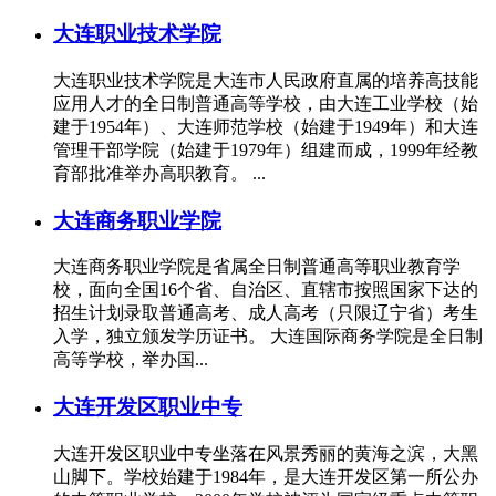
大连职业技术学院
大连职业技术学院是大连市人民政府直属的培养高技能
应用人才的全日制普通高等学校，由大连工业学校（始
建于1954年）、大连师范学校（始建于1949年）和大连
管理干部学院（始建于1979年）组建而成，1999年经教
育部批准举办高职教育。 ...
大连商务职业学院
大连商务职业学院是省属全日制普通高等职业教育学
校，面向全国16个省、自治区、直辖市按照国家下达的
招生计划录取普通高考、成人高考（只限辽宁省）考生
入学，独立颁发学历证书。 大连国际商务学院是全日制
高等学校，举办国...
大连开发区职业中专
大连开发区职业中专坐落在风景秀丽的黄海之滨，大黑
山脚下。学校始建于1984年，是大连开发区第一所公办