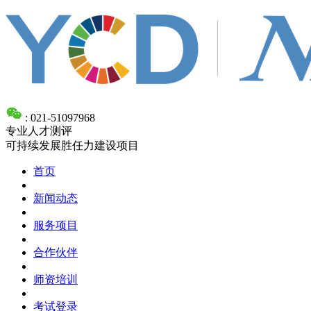
: 021-51097968
专业人才测评
可持续发展胜任力建设项目
首页
新闻动态
服务项目
合作伙伴
师资培训
考试登录