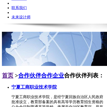
联系我们
未来设计师
首页
>
合作伙伴
合作企业
合作伙伴列表：
宁夏工商职业技术学院
宁夏工商职业技术学院，是经宁夏回族自治区人民政府
批准设立，教育部备案的具有高等学历教育招生资格的
公办全日制普通高等学校，隶属于自治区教育厅，是首